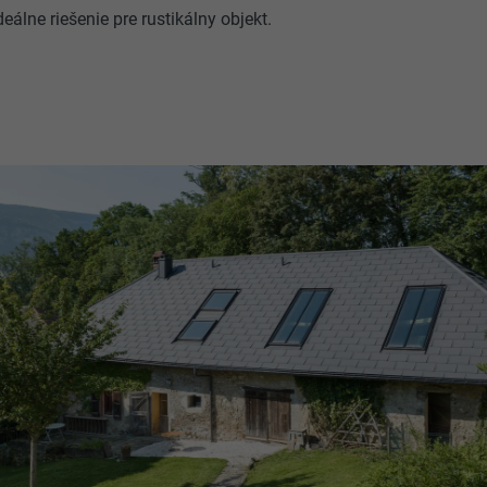
eálne riešenie pre rustikálny objekt.