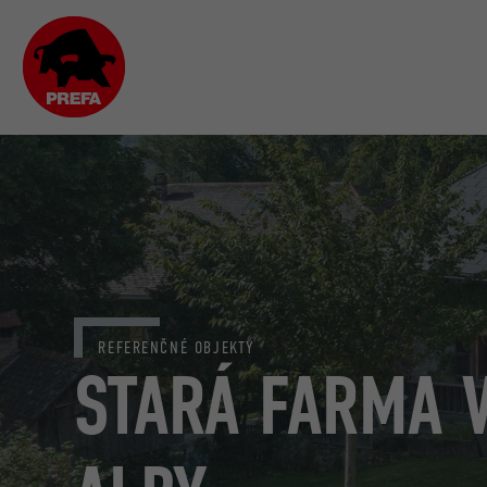
REFERENČNÉ OBJEKTY
STARÁ FARMA 