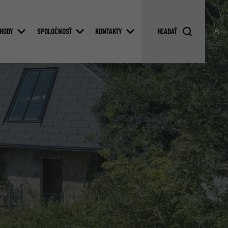
HODY
SPOLOČNOSŤ
KONTAKTY