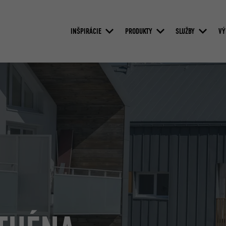
INŠPIRÁCIE
PRODUKTY
SLUŽBY
VÝ