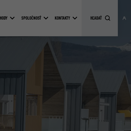
HODY
SPOLOČNOSŤ
KONTAKTY