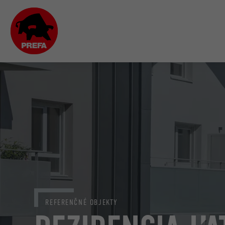
REFERENČNÉ OBJEKTY