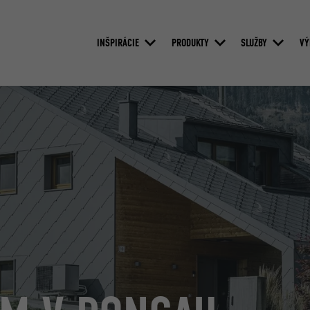
INŠPIRÁCIE
PRODUKTY
SLUŽBY
VÝ