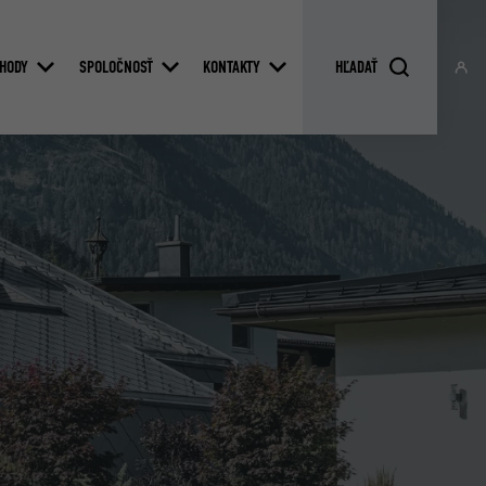
HODY
SPOLOČNOSŤ
KONTAKTY