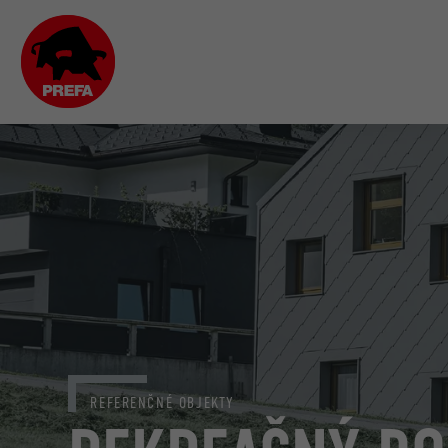
REFERENČNÉ OBJEKTY