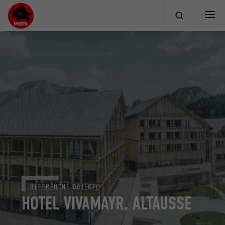
REFERENČNÉ OBJEKTY
HOTEL VIVAMAYR, ALTAUSSE