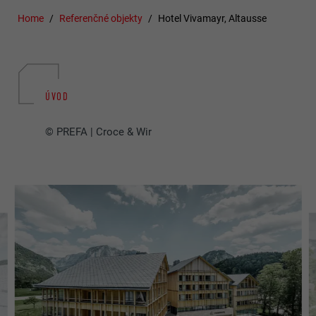
Home
Referenčné objekty
Hotel Vivamayr, Altausse
ÚVOD
© PREFA | Croce & Wir