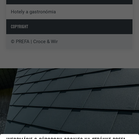
Hotely a gastronómia
COPYRIGHT
© PREFA | Croce & Wir