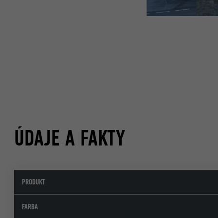
ÚDAJE A FAKTY
PRODUKT
FARBA