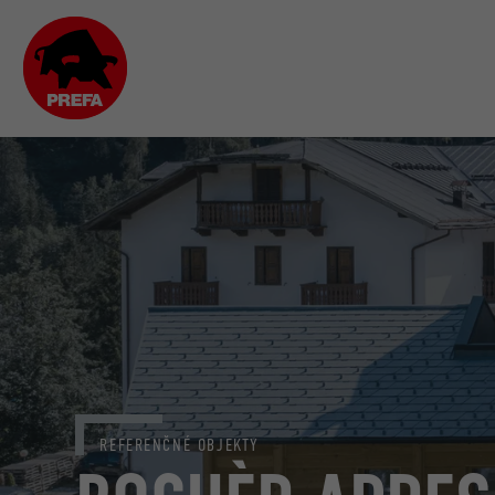
REFERENČNÉ OBJEKTY