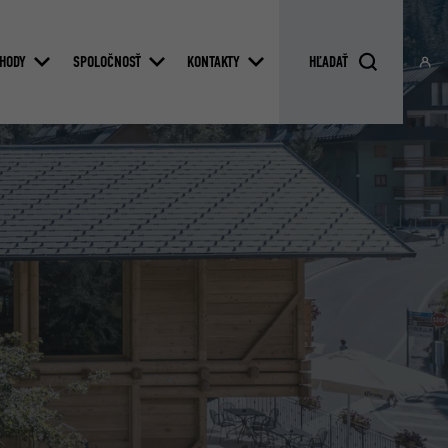
HODY
SPOLOČNOSŤ
KONTAKTY