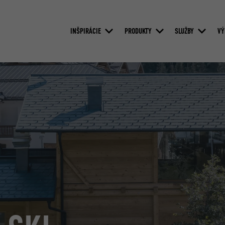
INŠPIRÁCIE
PRODUKTY
SLUŽBY
VÝ