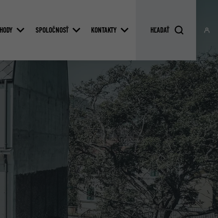
HODY
SPOLOČNOSŤ
KONTAKTY