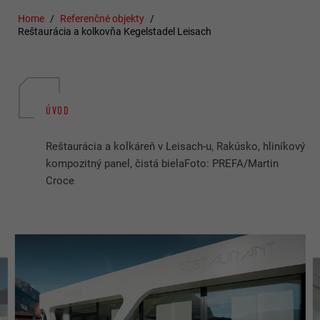
Home
Referenčné objekty
Reštaurácia a kolkovňa Kegelstadel Leisach
ÚVOD
Reštaurácia a kolkáreň v Leisach-u, Rakúsko, hliníkový
kompozitný panel, čistá bielaFoto: PREFA/Martin
Croce