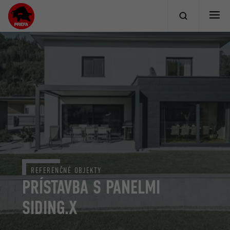
REFERENČNÉ OBJEKTY
PRÍSTAVBA S PANELMI
SIDING.X