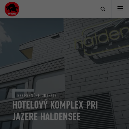
REFERENČNÉ OBJEKTY
HOTELOVÝ KOMPLEX PRI
JAZERE HALDENSEE