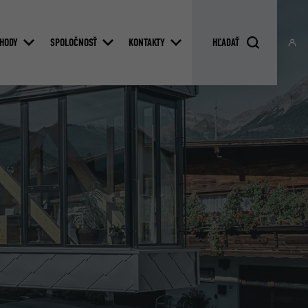
HODY
SPOLOČNOSŤ
KONTAKTY