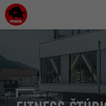
REFERENČNÉ OBJEKTY