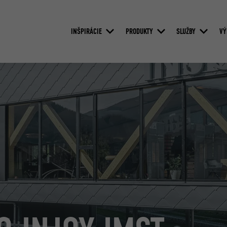
INŠPIRÁCIE
PRODUKTY
SLUŽBY
VÝ