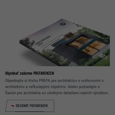
Objednať zadarmo PREFARENZEN
Objednajte si Knihu PREFA pre architektov s rozhovormi s
architektmi a veľkolepými objektmi. Alebo požiadajte o
Šanón pre architekta so všetkými detailami našich výrobkov.
OBJEDNAŤ PREFARENZEN