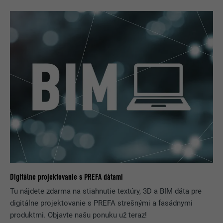
Digitálne projektovanie s PREFA dátami
Tu nájdete zdarma na stiahnutie textúry, 3D a BIM dáta pre
digitálne projektovanie s PREFA strešnými a fasádnymi
produktmi. Objavte našu ponuku už teraz!