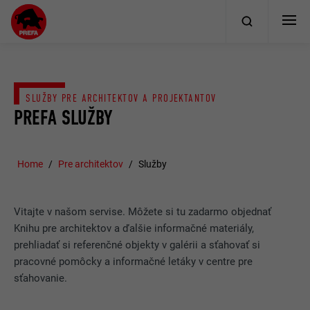
SLUŽBY PRE ARCHITEKTOV A PROJEKTANTOV
PREFA SLUŽBY
Home
Pre architektov
Služby
Vitajte v našom servise. Môžete si tu zadarmo objednať
Knihu pre architektov a ďalšie informačné materiály,
prehliadať si referenčné objekty v galérii a sťahovať si
pracovné pomôcky a informačné letáky v centre pre
sťahovanie.