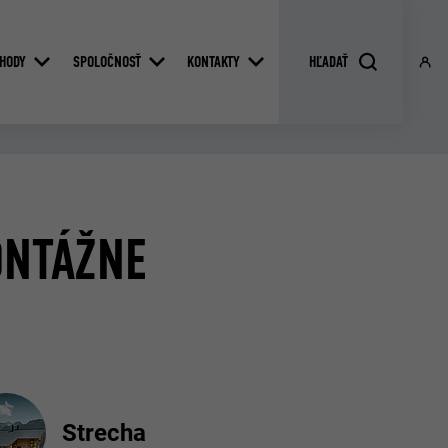
HODY
SPOLOČNOSŤ
KONTAKTY
ONTÁŽNE
Strecha